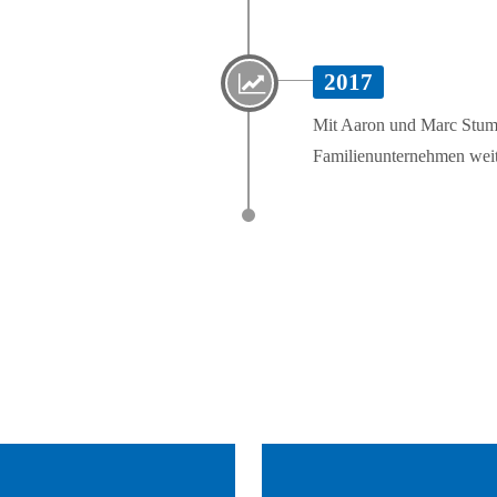
2017
Mit Aaron und Marc Stumpf 
Familienunternehmen weit