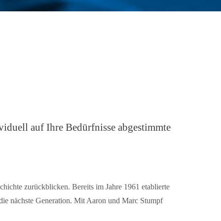
viduell auf Ihre Bedürfnisse abgestimmte
chte zurückblicken. Bereits im Jahre 1961 etablierte
 die nächste Generation. Mit Aaron und Marc Stumpf