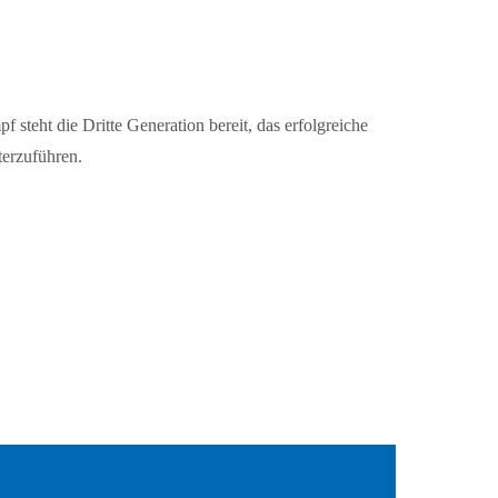
steht die Dritte Generation bereit, das erfolgreiche
erzuführen.