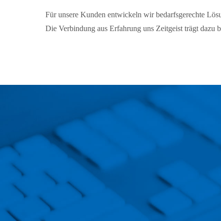
Für unsere Kunden entwickeln wir bedarfsgerechte Lös
Die Verbindung aus Erfahrung uns Zeitgeist trägt dazu b