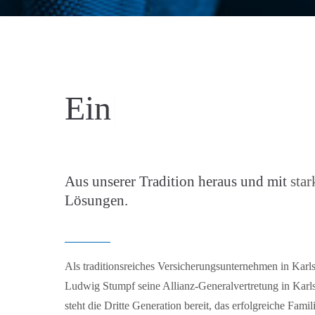
|
Ein Partner g
Aus unserer Tradition heraus und mit
star
Lösungen.
Als traditionsreiches Versicherungsunternehmen in Kar
Ludwig Stumpf seine Allianz-Generalvertretung in Karl
steht die Dritte Generation bereit, das erfolgreiche Fam