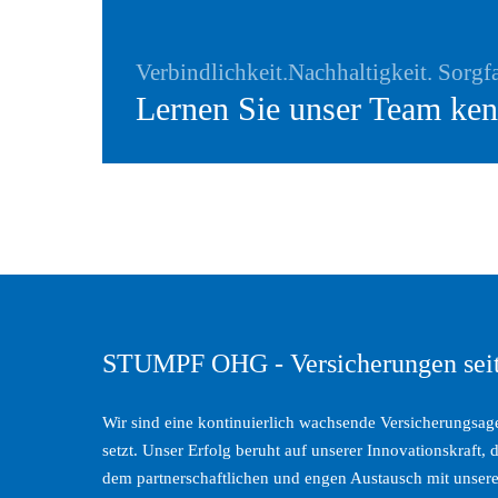
Verbindlichkeit.Nachhaltigkeit. Sorgfa
Lernen Sie unser Team ken
STUMPF OHG - Versicherungen sei
Wir sind eine kontinuierlich wachsende Versicherungsage
setzt. Unser Erfolg beruht auf unserer Innovationskraft, 
dem partnerschaftlichen und engen Austausch mit unsere