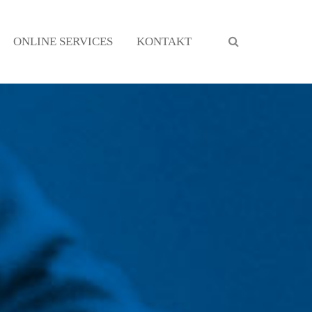
ONLINE SERVICES
KONTAKT