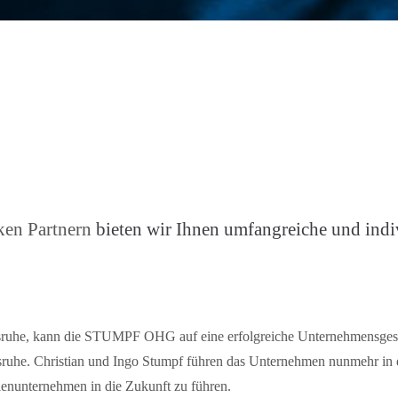
ken Partnern
bieten wir Ihnen umfangreiche und indi
lsruhe, kann die STUMPF OHG auf eine erfolgreiche Unternehmensgeschi
sruhe. Christian und Ingo Stumpf führen das Unternehmen nunmehr in
ilienunternehmen in die Zukunft zu führen.