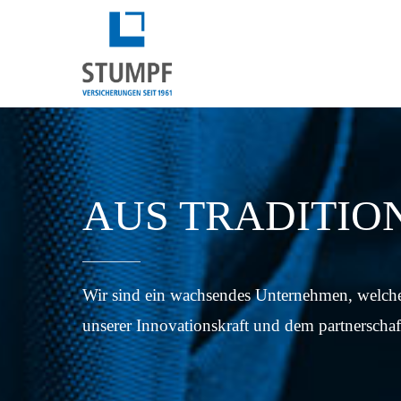
AUS TRADITION
Wir sind ein wachsendes Unternehmen, welches
unserer Innovationskraft und dem partnerscha