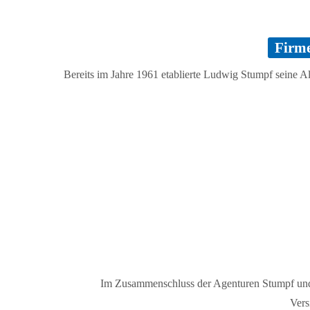
Firm
Bereits im Jahre 1961 etablierte Ludwig Stumpf seine Al
Im Zusammenschluss der Agenturen Stumpf und
Ver