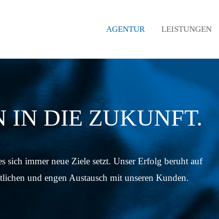
AGENTUR
LEISTUNGEN
 IN DIE ZUKUNFT.
 sich immer neue Ziele setzt. Unser Erfolg beruht auf
ftlichen und engen Austausch mit unseren Kunden.