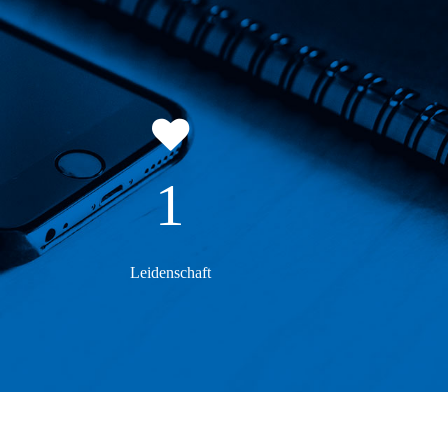
1
Leidenschaft