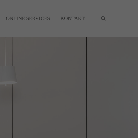
ONLINE SERVICES
KONTAKT