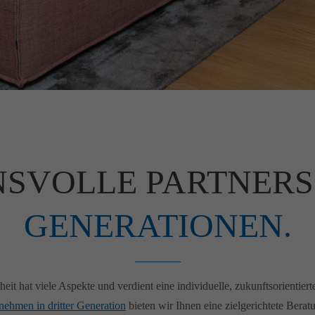
SVOLLE PARTNERS
GENERATIONEN.
heit hat viele Aspekte und verdient eine individuelle, zukunftsorientiert
nehmen in dritter Generation
bieten wir Ihnen eine zielgerichtete Berat