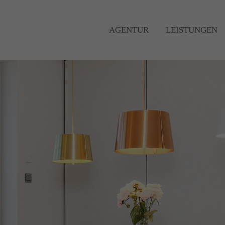
AGENTUR
LEISTUNGEN